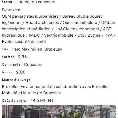
Lauréat du concours
Statut
Partenaires
OLM paysagistes & urbanistes / Bureau Studie Jouret
ingénieurs / Hbaat architectes / Ouest architecture / Dédale
concertation et médiation / Up&Cie environnement / AGT
hydraulique / IMDC / Vectris mobilité / Util / Zygma / RYA /
Eveka sécurité et santé
Parc Maximilien, Bruxelles
Site
9,5 ha
Surface
Concours
Commande
2020
Année
Maitre d'ouvrage
Bruxelles Environnement en collaboration avec Bruxelles
Mobilité et la Ville de Bruxelles
14,6 M€ HT
Coût du projet